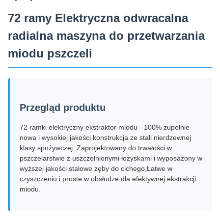
72 ramy Elektryczna odwracalna
radialna maszyna do przetwarzania
miodu pszczeli
Przegląd produktu
72 ramki elektryczny ekstraktor miodu - 100% zupełnie
nowa i wysokiej jakości konstrukcja ze stali nierdzewnej
klasy spożywczej. Zaprojektowany do trwałości w
pszczelarstwie z uszczelnionymi łożyskami i wyposażony w
wyższej jakości stalowe zęby do cichego,Łatwe w
czyszczeniu i proste w obsłudze dla efektywnej ekstrakcji
miodu.