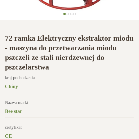
72 ramka Elektryczny ekstraktor miodu
- maszyna do przetwarzania miodu
pszczeli ze stali nierdzewnej do
pszczelarstwa
kraj pochodzenia
Chiny
Nazwa marki
Bee star
certyfikat
CE