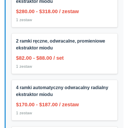
ekstraktor miodu
$280.00 - $318.00 / zestaw
1 zestaw
2 ramki ręczne, odwracalne, promieniowe
ekstraktor miodu
$82.00 - $88.00 / set
1 zestaw
4 ramki automatyczny odwracalny radialny
ekstraktor miodu
$170.00 - $187.00 / zestaw
1 zestaw