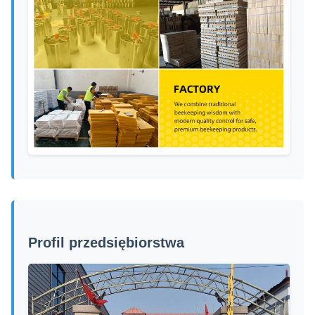
Profil przedsiębiorstwa