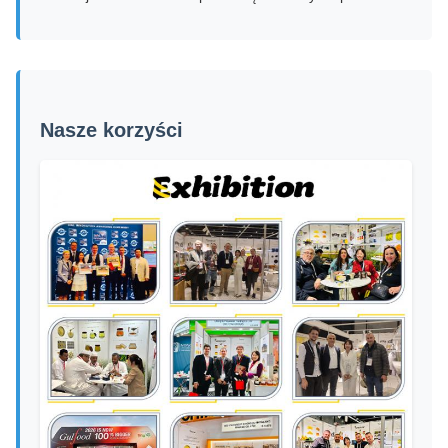
Nasze korzyści