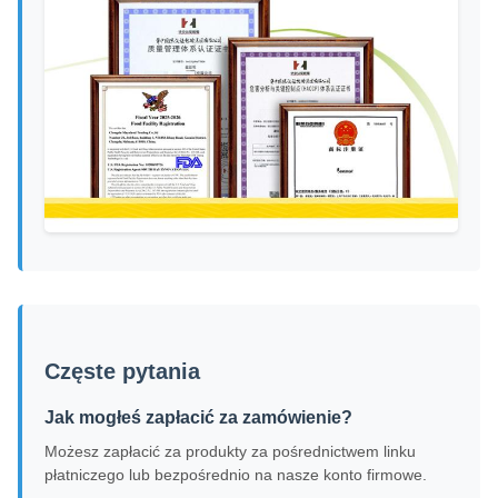
Częste pytania
Jak mogłeś zapłacić za zamówienie?
Możesz zapłacić za produkty za pośrednictwem linku
płatniczego lub bezpośrednio na nasze konto firmowe.