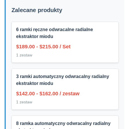
Zalecane produkty
6 ramki ręczne odwracalne radialne
ekstraktor miodu
$189.00 - $215.00 / Set
1 zestaw
3 ramki automatyczny odwracalny radialny
ekstraktor miodu
$142.00 - $162.00 / zestaw
1 zestaw
8 ramka automatyczny odwracalny radialny