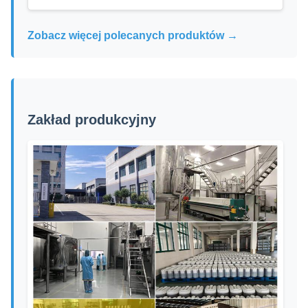
Zobacz więcej polecanych produktów →
Zakład produkcyjny