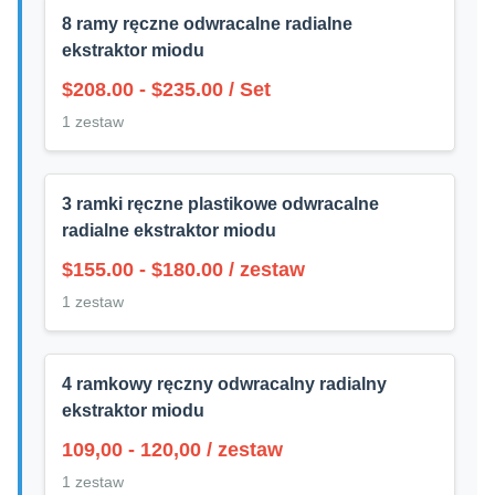
8 ramy ręczne odwracalne radialne
ekstraktor miodu
$208.00 - $235.00 / Set
1 zestaw
3 ramki ręczne plastikowe odwracalne
radialne ekstraktor miodu
$155.00 - $180.00 / zestaw
1 zestaw
4 ramkowy ręczny odwracalny radialny
ekstraktor miodu
109,00 - 120,00 / zestaw
1 zestaw