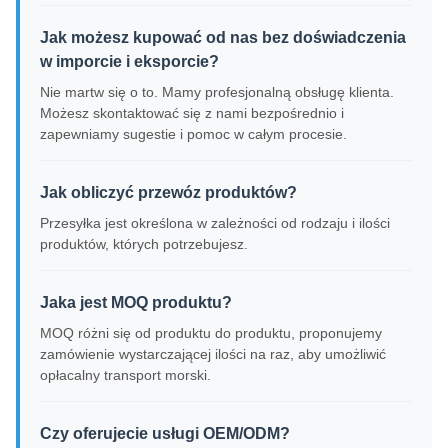
Jak możesz kupować od nas bez doświadczenia
w imporcie i eksporcie?
Nie martw się o to. Mamy profesjonalną obsługę klienta.
Możesz skontaktować się z nami bezpośrednio i
zapewniamy sugestie i pomoc w całym procesie.
Jak obliczyć przewóz produktów?
Przesyłka jest określona w zależności od rodzaju i ilości
produktów, których potrzebujesz.
Jaka jest MOQ produktu?
MOQ różni się od produktu do produktu, proponujemy
zamówienie wystarczającej ilości na raz, aby umożliwić
opłacalny transport morski.
Czy oferujecie usługi OEM/ODM?