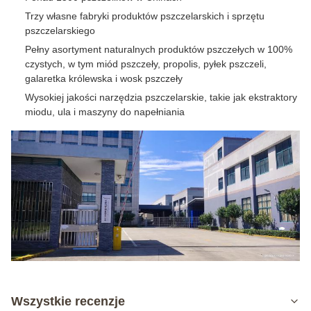
Trzy własne fabryki produktów pszczelarskich i sprzętu
pszczelarskiego
Pełny asortyment naturalnych produktów pszczełych w 100%
czystych, w tym miód pszczeły, propolis, pyłek pszczeli,
galaretka królewska i wosk pszczeły
Wysokiej jakości narzędzia pszczelarskie, takie jak ekstraktory
miodu, ula i maszyny do napełniania
Wszystkie recenzje