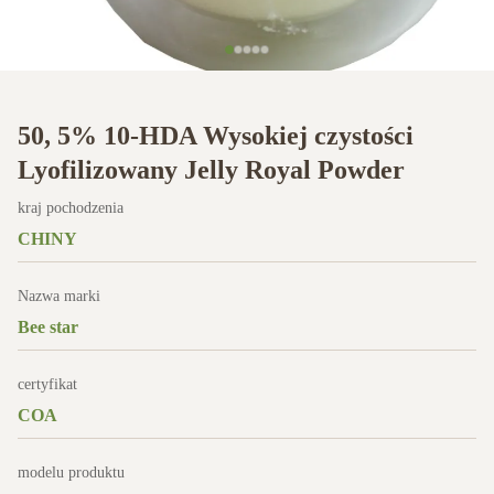
50, 5% 10-HDA Wysokiej czystości
Lyofilizowany Jelly Royal Powder
kraj pochodzenia
CHINY
Nazwa marki
Bee star
certyfikat
COA
modelu produktu