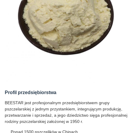
Profil przedsiębiorstwa
BEESTAR jest profesjonalnym przedsiębiorstwem grupy
pszczelarskiej z jednym przystankiem, integrującym produkcję,
przetwarzanie i sprzedaż, a jego dziedzictwo sięga profesjonalnej
rodziny pszczelarskiej założonej w 1950 r.
Ponad 1500 pszczelików w Chinach