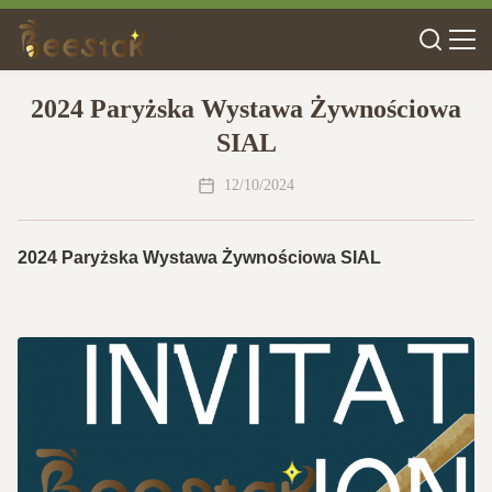
2024 Paryżska Wystawa Żywnościowa
SIAL
12/10/2024
2024 Paryżska Wystawa Żywnościowa SIAL