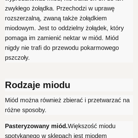
zwykłego żołądka. Przechodzi w uprawę
rozszerzalną, zwaną także żołądkiem
miodowym. Jest to oddzielny żołądek, który
pomaga im zamienić nektar w miód. Miód
nigdy nie trafi do przewodu pokarmowego
pszczoły.
Rodzaje miodu
Miód można również zbierać i przetwarzać na
różne sposoby.
Pasteryzowany miód.
Większość miodu
spotykanego w sklepach jest miodem