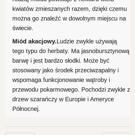
kwiatów zmieszanych razem, dzięki czemu
można go znaleźć w dowolnym miejscu na
świecie.
Miód akacjowy.
Ludzie zwykle używają
tego typu do herbaty. Ma jasnobursztynową
barwę i jest bardzo słodki. Może być
stosowany jako środek przeciwzapalny i
wspomaga funkcjonowanie wątroby i
przewodu pokarmowego. Pochodzi zwykle z
drzew szarańczy w Europie i Ameryce
Północnej.