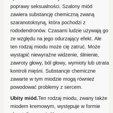
poprawy seksualności. Szalony miód
zawiera substancję chemiczną zwaną
szaranotoksyną, która pochodzi z
rododendronów. Czasami ludzie używają go
ze względu na jego odurzający efekt. Ale
ten rodzaj miodu może cię zatruć. Może
wystąpić niewyraźne widzenie, ślinienie,
zawroty głowy, ból głowy, wymioty lub utrata
kontroli mięśni. Substancje chemiczne
zawarte w tym miodzie mogą również
powodować problemy z sercem.
Ubity miód.
Ten rodzaj miodu, zwany także
miodem kremowym, występuje w formie