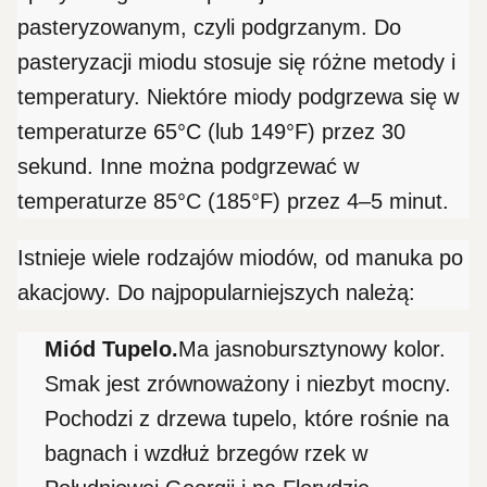
pasteryzowanym, czyli podgrzanym. Do
pasteryzacji miodu stosuje się różne metody i
temperatury. Niektóre miody podgrzewa się w
temperaturze 65°C (lub 149°F) przez 30
sekund. Inne można podgrzewać w
temperaturze 85°C (185°F) przez 4–5 minut.
Istnieje wiele rodzajów miodów, od manuka po
akacjowy. Do najpopularniejszych należą:
Miód Tupelo.
Ma jasnobursztynowy kolor.
Smak jest zrównoważony i niezbyt mocny.
Pochodzi z drzewa tupelo, które rośnie na
bagnach i wzdłuż brzegów rzek w