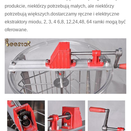
produkcie, niektórzy potrzebują małych, ale niektórzy
potrzebują większych.dostarczamy ręczne i elektryczne
ekstraktory miodu, 2, 3, 4 6,8, 12,24,48, 64 ramki mogą być
oferowane.