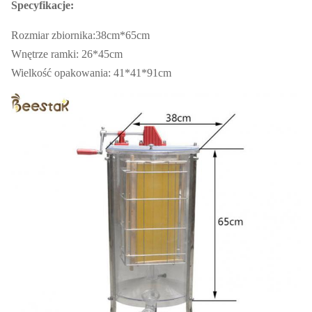
Specyfikacje:
Rozmiar zbiornika:38cm*65cm
Wnętrze ramki: 26*45cm
Wielkość opakowania: 41*41*91cm