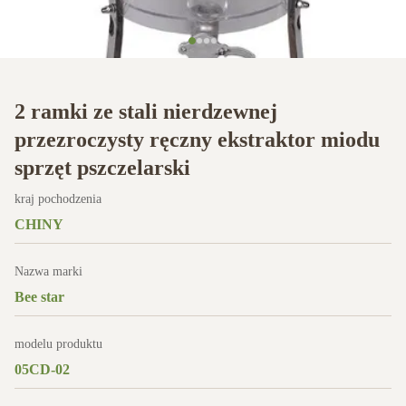
2 ramki ze stali nierdzewnej
przezroczysty ręczny ekstraktor miodu
sprzęt pszczelarski
kraj pochodzenia
CHINY
Nazwa marki
Bee star
modelu produktu
05CD-02