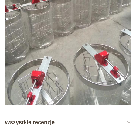
Wszystkie recenzje