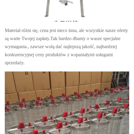
Materiał różni się, cena jest nieco inna, ale wszystkie nasze oferty
są warte Twojej zapłaty.Tak bardzo dbamy o wasze specjalne
wymagania., zawsze wolą dać najlepszą jakość, najbardziej
konkurencyjnej ceny produktów z wspaniałymi usługami
sprzedaży.