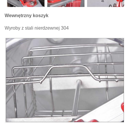
Wewnętrzny koszyk
Wyroby z stali nierdzewnej 304