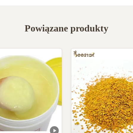
Powiązane produkty