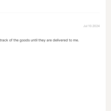
Jul 10.2024
rack of the goods until they are delivered to me.