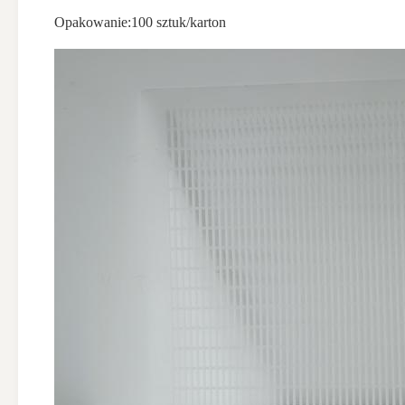
Opakowanie:
100 sztuk/karton