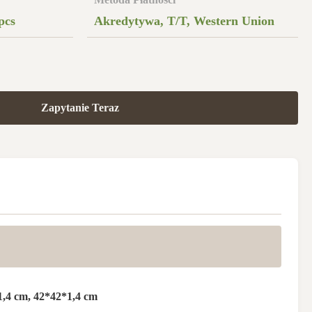
pcs
Akredytywa, T/T, Western Union
Zapytanie Teraz
,4 cm, 42*42*1,4 cm