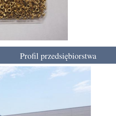
Profil przedsiębiorstwa