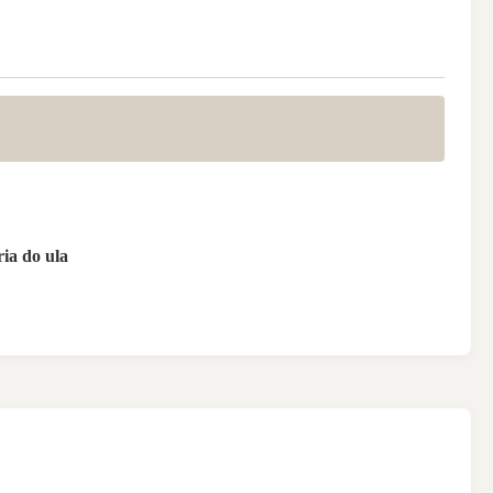
ia do ula