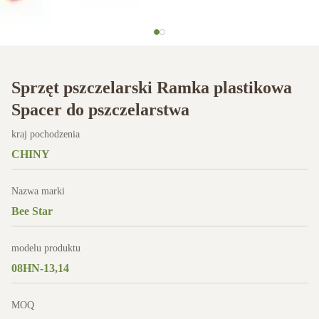
Sprzęt pszczelarski Ramka plastikowa
Spacer do pszczelarstwa
kraj pochodzenia
CHINY
Nazwa marki
Bee Star
modelu produktu
08HN-13,14
MOQ