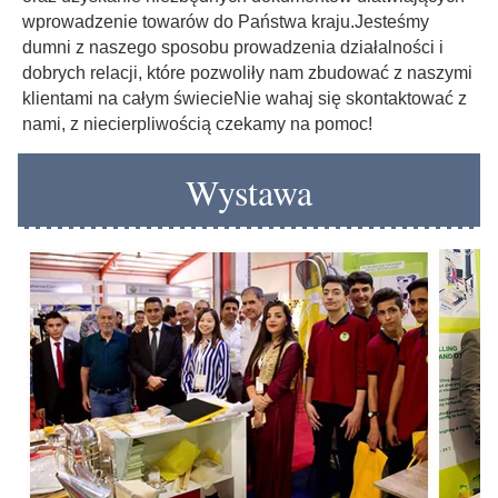
wprowadzenie towarów do Państwa kraju.Jesteśmy 
dumni z naszego sposobu prowadzenia działalności i 
dobrych relacji, które pozwoliły nam zbudować z naszymi 
klientami na całym świecieNie wahaj się skontaktować z 
nami, z niecierpliwością czekamy na pomoc!
Wystawa