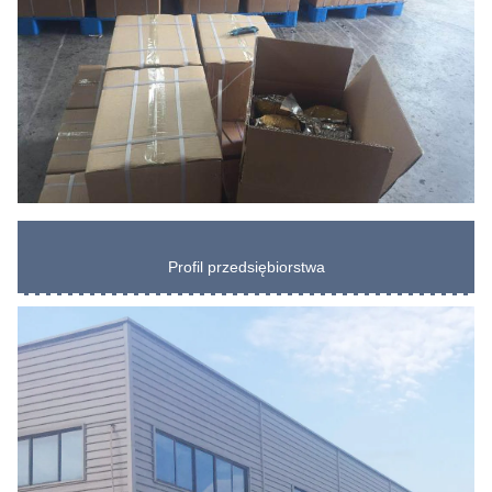
Profil przedsiębiorstwa