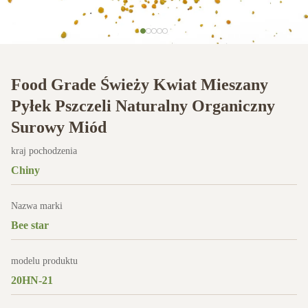
Food Grade Świeży Kwiat Mieszany
Pyłek Pszczeli Naturalny Organiczny
Surowy Miód
kraj pochodzenia
Chiny
Nazwa marki
Bee star
modelu produktu
20HN-21