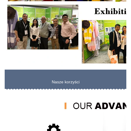
Nasze korzyści