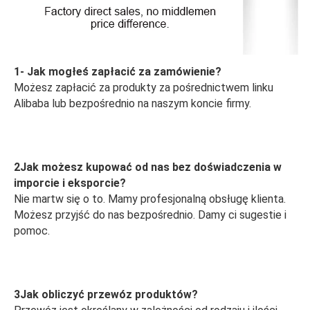
1- Jak mogłeś zapłacić za zamówienie?
Możesz zapłacić za produkty za pośrednictwem linku 
Alibaba lub bezpośrednio na naszym koncie firmy.
2Jak możesz kupować od nas bez doświadczenia w 
imporcie i eksporcie?
Nie martw się o to. Mamy profesjonalną obsługę klienta. 
Możesz przyjść do nas bezpośrednio. Damy ci sugestie i 
pomoc.
3Jak obliczyć przewóz produktów?