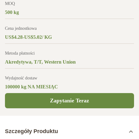
MOQ
500 kg
Cena jednostkowa
US$4.28-US$5.02/ KG
Metoda płatności
Akredytywa, T/T, Western Union
Wydajność dostaw
100000 kg NA MIESIĄC
Zapytanie Teraz
Szczegóły Produktu