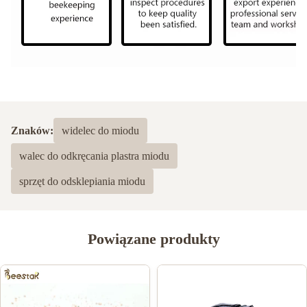
Znaków:
widelec do miodu
walec do odkręcania plastra miodu
sprzęt do odsklepiania miodu
Powiązane produkty