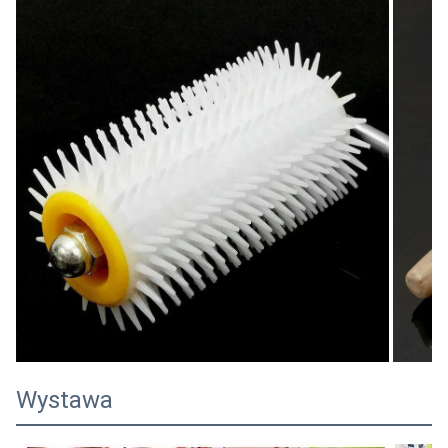
Wystawa