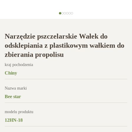
Narzędzie pszczelarskie Wałek do
odsklepiania z plastikowym wałkiem do
zbierania propolisu
kraj pochodzenia
Chiny
Nazwa marki
Bee star
modelu produktu
12HN-18