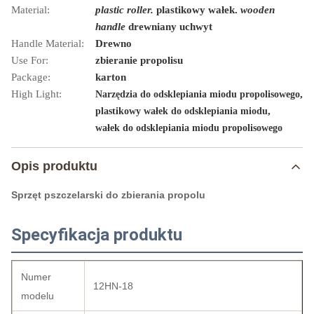
Material:
plastic roller.
plastikowy wałek.
wooden
handle
drewniany uchwyt
Handle Material:
Drewno
Use For:
zbieranie propolisu
Package:
karton
High Light:
,
Narzędzia do odsklepiania miodu propolisowego
,
plastikowy wałek do odsklepiania miodu
wałek do odsklepiania miodu propolisowego
Opis produktu
Sprzęt pszczelarski do zbierania propolu
Specyfikacja produktu
Numer
12HN-18
modelu