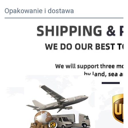
Opakowanie i dostawa