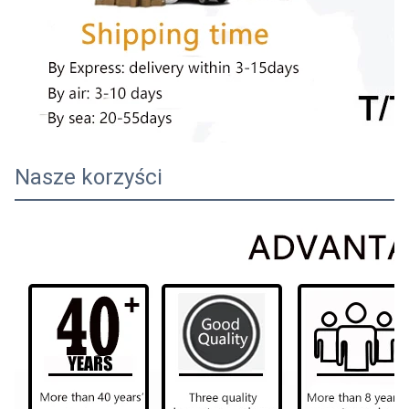
Nasze korzyści