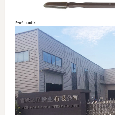
Profil spółki