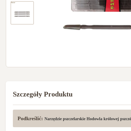
Szczegóły Produktu
Podkreślić:
Narzędzie pszczelarskie Hodowla królowej pszczó