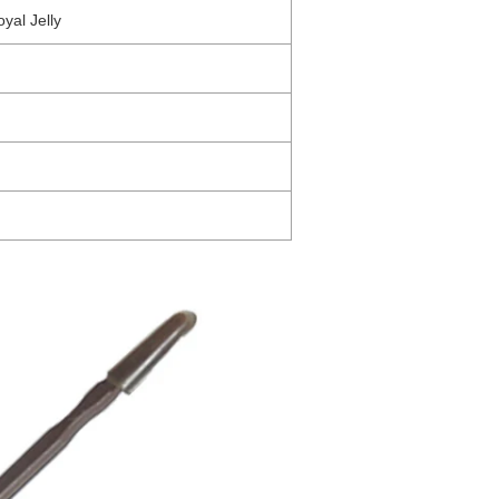
yal Jelly