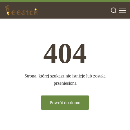
404
Strona, której szukasz nie istnieje lub została
przeniesiona
Powrót do domu