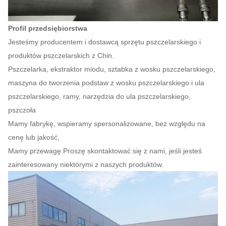
Profil przedsiębiorstwa
Jesteśmy producentem i dostawcą sprzętu pszczelarskiego i
produktów pszczelarskich z Chin.
Pszczelarka, ekstraktor miodu, sztabka z wosku pszczelarskiego,
maszyna do tworzenia podstaw z wosku pszczelarskiego i ula
pszczelarskiego, ramy, narzędzia do ula pszczelarskiego,
pszczoła
Mamy fabrykę, wspieramy spersonalizowane, bez względu na
cenę lub jakość,
Mamy przewagę.Proszę skontaktować się z nami, jeśli jesteś
zainteresowany niektórymi z naszych produktów.