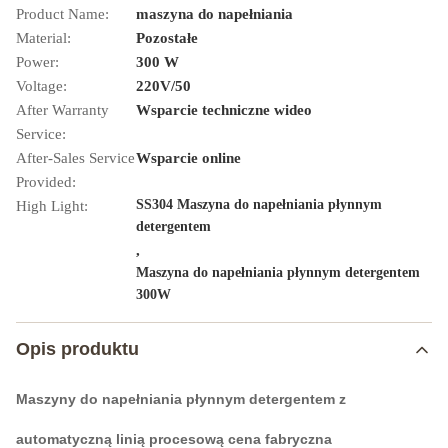
Product Name:
maszyna do napełniania
Material:
Pozostałe
Power:
300 W
Voltage:
220V/50
After Warranty
Wsparcie techniczne wideo
Service:
After-Sales Service
Wsparcie online
Provided:
SS304 Maszyna do napełniania płynnym
High Light:
detergentem
,
Maszyna do napełniania płynnym detergentem
300W
Opis produktu
Maszyny do napełniania płynnym detergentem z
automatyczną linią procesową cena fabryczna