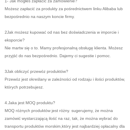
1- Jak mogłeś zapłacić za zamówienie?
Możesz zapłacić za produkty za pośrednictwem linku Alibaba lub
bezpośrednio na naszym koncie firmy.
2Jak możesz kupować od nas bez doświadczenia w imporcie i
eksporcie?
Nie martw się o to. Mamy profesjonalną obsługę klienta. Możesz
przyjść do nas bezpośrednio. Dajemy ci sugestie i pomoc.
3Jak obliczyć przewóz produktów?
Przewóz jest określany w zależności od rodzaju i ilości produktów,
których potrzebujesz.
4.Jaka jest MOQ produktu?
MOQ różnych produktów jest różny. sugerujemy, że można
zamówić wystarczającą ilość na raz, tak, że można wybrać do
transportu produktów morskim,który jest najbardziej opłacalny dla