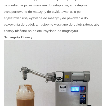
uszczelnione przez maszynę do zatapiania, a następnie
transportowane do maszyny do etykietowania, a po
etykietowaniusą wysyłane do maszyny do pakowania do
pakowania do pudeł, a następnie wysyłane do paletyzatora, aby
zostały ułożone na paletę i wysłane do magazynu.
Szczegóły Obrazy