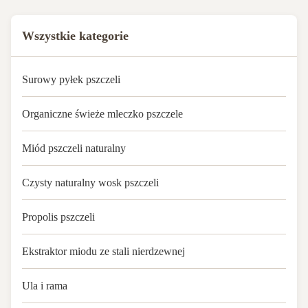
Wszystkie kategorie
Surowy pyłek pszczeli
Organiczne świeże mleczko pszczele
Miód pszczeli naturalny
Czysty naturalny wosk pszczeli
Propolis pszczeli
Ekstraktor miodu ze stali nierdzewnej
Ula i rama