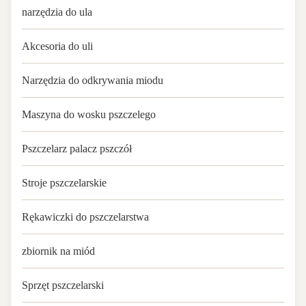
narzędzia do ula
Akcesoria do uli
Narzędzia do odkrywania miodu
Maszyna do wosku pszczelego
Pszczelarz palacz pszczół
Stroje pszczelarskie
Rękawiczki do pszczelarstwa
zbiornik na miód
Sprzęt pszczelarski