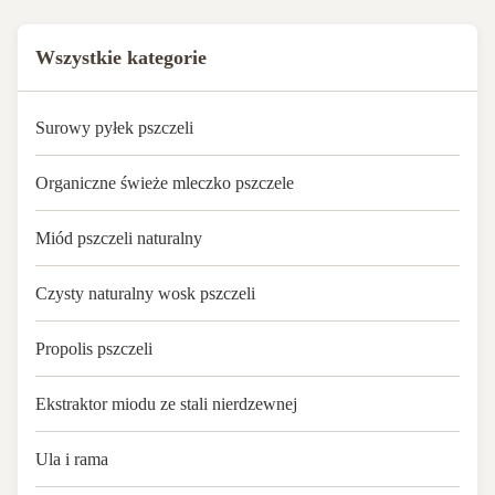
Wszystkie kategorie
Surowy pyłek pszczeli
Organiczne świeże mleczko pszczele
Miód pszczeli naturalny
Czysty naturalny wosk pszczeli
Propolis pszczeli
Ekstraktor miodu ze stali nierdzewnej
Ula i rama