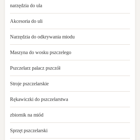
narzędzia do ula
Akcesoria do uli
Narzędzia do odkrywania miodu
Maszyna do wosku pszczelego
Pszczelarz palacz pszczół
Stroje pszczelarskie
Rękawiczki do pszczelarstwa
zbiornik na miód
Sprzęt pszczelarski